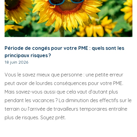
Période de congés pour votre PME : quels sont les
principaux risques ?
18 juin 2026
Vous le savez mieux que personne : une petite erreur
peut avoir de lourdes conséquences pour votre PME.
Mais saviez-vous aussi que cela vaut d’autant plus
pendant les vacances ? La diminution des effectifs sur le
terrain ou l’arrivée de travailleurs temporaires entraîne
plus de risques. Soyez prêt.