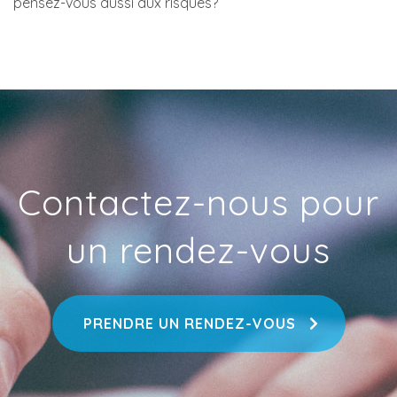
pensez-vous aussi aux risques?
Contactez-nous pour
un rendez-vous
PRENDRE UN RENDEZ-VOUS