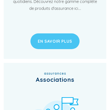
quotidiens. Découvrez notre gamme complète
de produits d'assurance ici....
EN SAVOIR PLUS
assurances
Associations