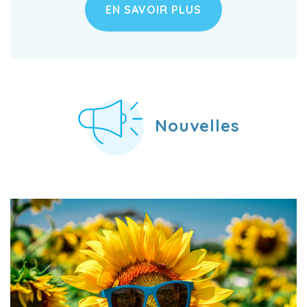
EN SAVOIR PLUS
Nouvelles