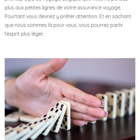
plus aux petites lignes de votre assurance voyage.
Pourtant vous devriez y prêter attention. Et en sachant
que nous sommes là pour vous, vous pourrez partir
l’esprit plus léger.