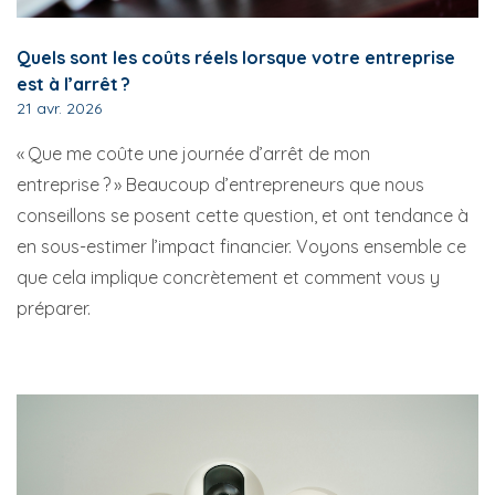
Quels sont les coûts réels lorsque votre entreprise
est à l’arrêt ?
21 avr. 2026
« Que me coûte une journée d’arrêt de mon
entreprise ? » Beaucoup d’entrepreneurs que nous
conseillons se posent cette question, et ont tendance à
en sous-estimer l’impact financier. Voyons ensemble ce
que cela implique concrètement et comment vous y
préparer.