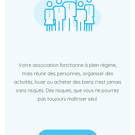
Votre association fonctionne à plein régime,
mais réunir des personnes, organiser des
activités, louer ou acheter des biens n’est jamais
sans risques. Des risques, que vous ne pourrez
pas toujours maîtriser seul.