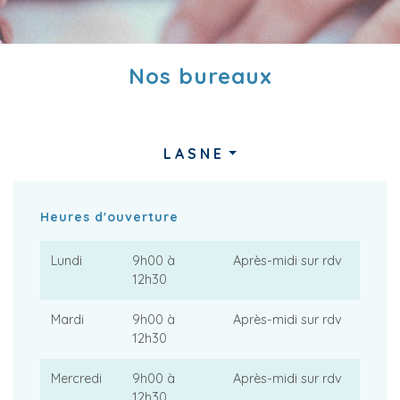
Nos bureaux
LASNE
Heures d'ouverture
Lundi
9h00 à
Après-midi sur rdv
12h30
Mardi
9h00 à
Après-midi sur rdv
12h30
Mercredi
9h00 à
Après-midi sur rdv
12h30