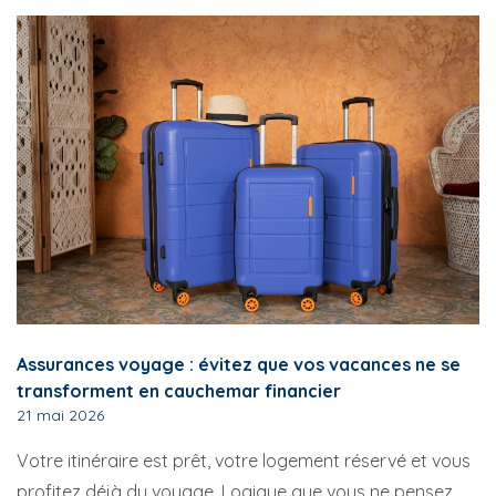
Assurances voyage : évitez que vos vacances ne se
transforment en cauchemar financier
21 mai 2026
Votre itinéraire est prêt, votre logement réservé et vous
profitez déjà du voyage. Logique que vous ne pensez