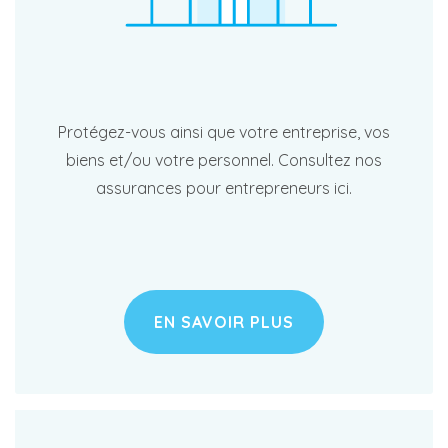
Protégez-vous ainsi que votre entreprise, vos
biens et/ou votre personnel. Consultez nos
assurances pour entrepreneurs ici.
EN SAVOIR PLUS