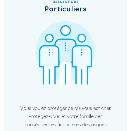
assurances
Particuliers
Vous voulez protéger ce qui vous est cher.
Protégez-vous et votre famille des
conséquences financières des risques