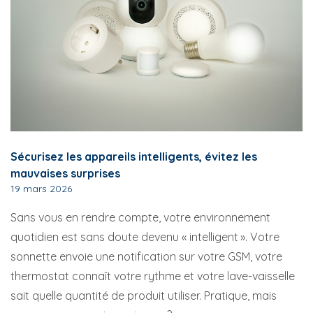
Sécurisez les appareils intelligents, évitez les
mauvaises surprises
19 mars 2026
Sans vous en rendre compte, votre environnement
quotidien est sans doute devenu « intelligent ». Votre
sonnette envoie une notification sur votre GSM, votre
thermostat connaît votre rythme et votre lave-vaisselle
sait quelle quantité de produit utiliser. Pratique, mais