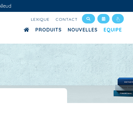
lleud
LEXIQUE
CONTACT
PRODUITS
NOUVELLES
EQUIPE