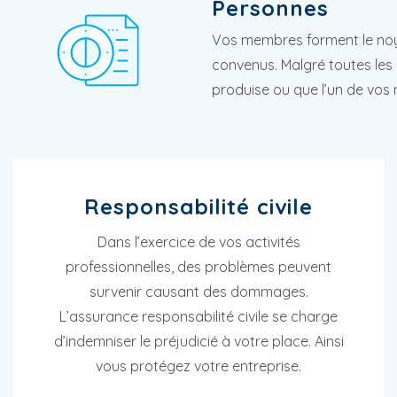
Personnes
Vos membres forment le noy
convenus. Malgré toutes les
produise ou que l’un de vo
Responsabilité civile
Dans l’exercice de vos activités
professionnelles, des problèmes peuvent
survenir causant des dommages.
L’assurance responsabilité civile se charge
d’indemniser le préjudicié à votre place. Ainsi
vous protégez votre entreprise.