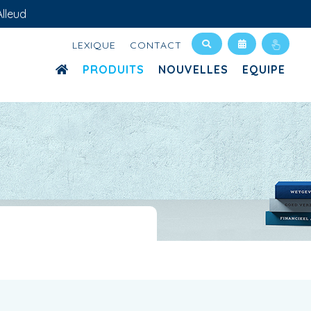
lleud
LEXIQUE
CONTACT
PRODUITS
NOUVELLES
EQUIPE