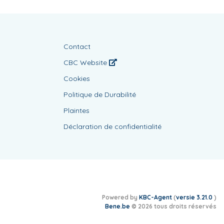
Contact
CBC Website
Cookies
Politique de Durabilité
Plaintes
Déclaration de confidentialité
Powered by
KBC-Agent
(
versie 3.21.0
)
Bene.be
© 2026 tous droits réservés