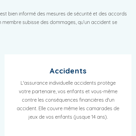
st bien informé des mesures de sécurité et des accords
u un membre subisse des dommages, qu’un accident se
Accidents
L'assurance individuelle accidents protège
votre partenaire, vos enfants et vous-même
contre les conséquences financières d'un
accident. Elle couvre même les camarades de
jeux de vos enfants (jusque 14 ans).