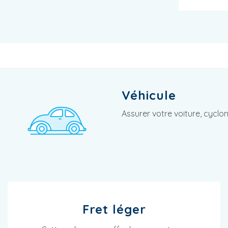
Véhicule
Assurer votre voiture, cycl
Fret léger