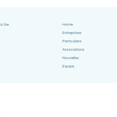
bc.be
Home
Entreprises
Particuliers
Associations
Nouvelles
Equipe