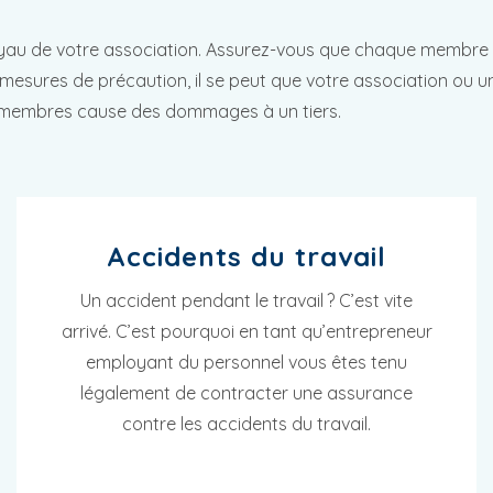
au de votre association. Assurez-vous que chaque membre e
 mesures de précaution, il se peut que votre association o
s membres cause des dommages à un tiers.
Accidents du travail
Un accident pendant le travail ? C’est vite
arrivé. C’est pourquoi en tant qu’entrepreneur
employant du personnel vous êtes tenu
légalement de contracter une assurance
contre les accidents du travail.