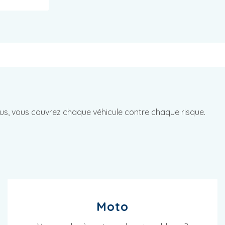
ous, vous couvrez chaque véhicule contre chaque risque.
Moto