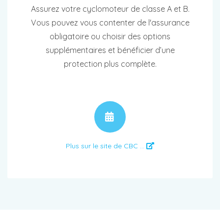
Assurez votre cyclomoteur de classe A et B.
Vous pouvez vous contenter de l'assurance
obligatoire ou choisir des options
supplémentaires et bénéficier d’une
protection plus complète.
RENDEZ-VOUS
Plus sur le site de CBC ...