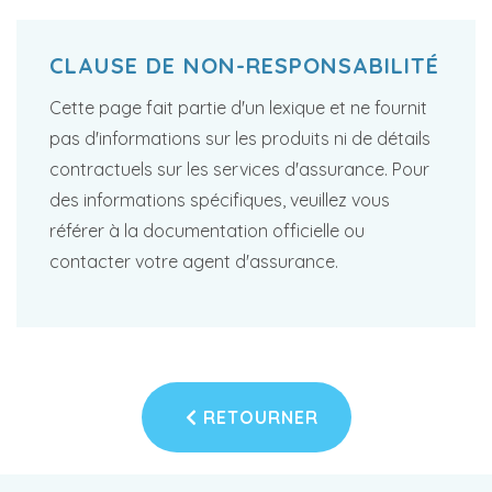
CLAUSE DE NON-RESPONSABILITÉ
Cette page fait partie d'un lexique et ne fournit
pas d'informations sur les produits ni de détails
contractuels sur les services d'assurance. Pour
des informations spécifiques, veuillez vous
référer à la documentation officielle ou
contacter votre agent d'assurance.
RETOURNER