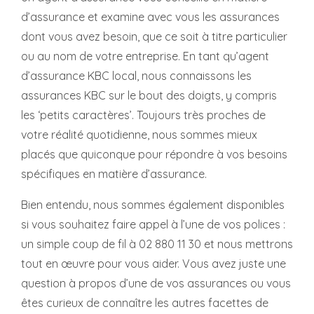
d’assurance et examine avec vous les assurances
dont vous avez besoin, que ce soit à titre particulier
ou au nom de votre entreprise. En tant qu’agent
d’assurance KBC local, nous connaissons les
assurances KBC sur le bout des doigts, y compris
les ‘petits caractères’. Toujours très proches de
votre réalité quotidienne, nous sommes mieux
placés que quiconque pour répondre à vos besoins
spécifiques en matière d’assurance.
Bien entendu, nous sommes également disponibles
si vous souhaitez faire appel à l’une de vos polices :
un simple coup de fil à 02 880 11 30 et nous mettrons
tout en œuvre pour vous aider. Vous avez juste une
question à propos d’une de vos assurances ou vous
êtes curieux de connaître les autres facettes de