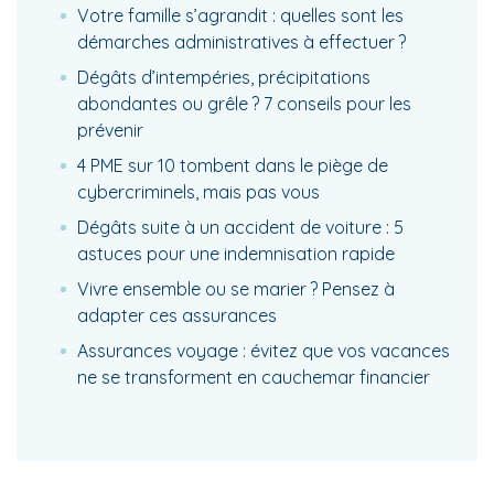
Votre famille s’agrandit : quelles sont les
démarches administratives à effectuer ?
Dégâts d’intempéries, précipitations
abondantes ou grêle ? 7 conseils pour les
prévenir
4 PME sur 10 tombent dans le piège de
cybercriminels, mais pas vous
Dégâts suite à un accident de voiture : 5
astuces pour une indemnisation rapide
Vivre ensemble ou se marier ? Pensez à
adapter ces assurances
Assurances voyage : évitez que vos vacances
ne se transforment en cauchemar financier