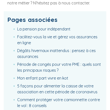
notre métier ? N’hésitez pas à nous contacter.
Pages associées
La pension pour indépendant
Facilitez-vous la vie et gérez vos assurances
en ligne
Dégâts hivernaux inattendus : pensez à ces
assurances
Période de congés pour votre PME : quels sont
les principaux risques ?
Mon enfant part vivre en kot
5 façons pour alimenter la caisse de votre
association en cette période de coronavirus
Comment protéger votre camionnette contre
le vol : 8 conseils