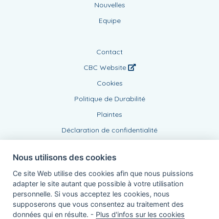
Nouvelles
Equipe
Contact
CBC Website
Cookies
Politique de Durabilité
Plaintes
Déclaration de confidentialité
Nous utilisons des cookies
Ce site Web utilise des cookies afin que nous puissions
adapter le site autant que possible à votre utilisation
personnelle. Si vous acceptez les cookies, nous
supposerons que vous consentez au traitement des
Agent lié, BE1006008477
données qui en résulte. -
Plus d'infos sur les cookies
de KBC Assurances sa