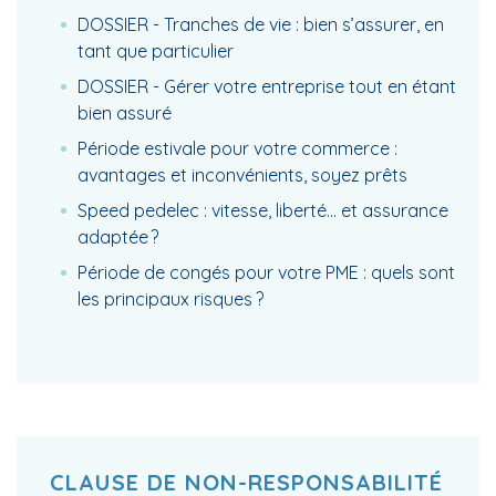
DOSSIER - Tranches de vie : bien s’assurer, en
tant que particulier
DOSSIER - Gérer votre entreprise tout en étant
bien assuré
Période estivale pour votre commerce :
avantages et inconvénients, soyez prêts
Speed pedelec : vitesse, liberté… et assurance
adaptée ?
Période de congés pour votre PME : quels sont
les principaux risques ?
CLAUSE DE NON-RESPONSABILITÉ