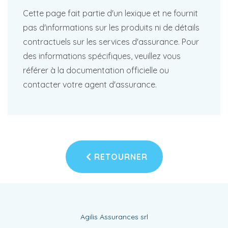
Cette page fait partie d'un lexique et ne fournit
pas d'informations sur les produits ni de détails
contractuels sur les services d'assurance. Pour
des informations spécifiques, veuillez vous
référer à la documentation officielle ou
contacter votre agent d'assurance.
RETOURNER
Agilis Assurances srl