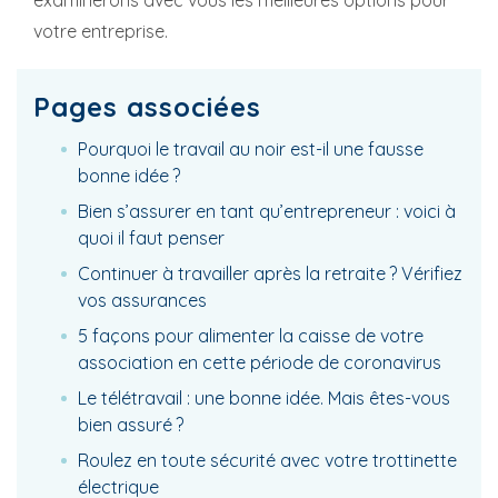
examinerons avec vous les meilleures options pour
votre entreprise.
Pages associées
Pourquoi le travail au noir est-il une fausse
bonne idée ?
Bien s’assurer en tant qu’entrepreneur : voici à
quoi il faut penser
Continuer à travailler après la retraite ? Vérifiez
vos assurances
5 façons pour alimenter la caisse de votre
association en cette période de coronavirus
Le télétravail : une bonne idée. Mais êtes-vous
bien assuré ?
Roulez en toute sécurité avec votre trottinette
électrique