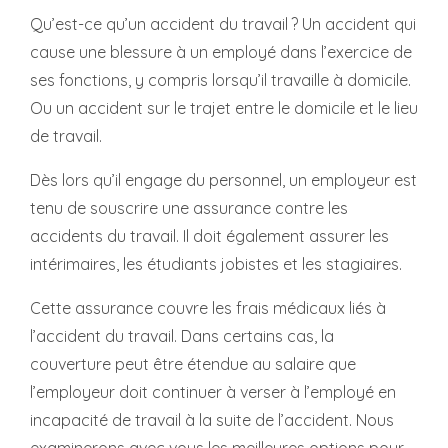
Qu’est-ce qu’un accident du travail ? Un accident qui
cause une blessure à un employé dans l’exercice de
ses fonctions, y compris lorsqu’il travaille à domicile.
Ou un accident sur le trajet entre le domicile et le lieu
de travail.
Dès lors qu’il engage du personnel, un employeur est
tenu de souscrire une assurance contre les
accidents du travail. Il doit également assurer les
intérimaires, les étudiants jobistes et les stagiaires.
Cette assurance couvre les frais médicaux liés à
l’accident du travail. Dans certains cas, la
couverture peut être étendue au salaire que
l’employeur doit continuer à verser à l’employé en
incapacité de travail à la suite de l’accident. Nous