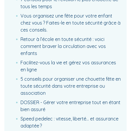
tous les temps
Vous organisez une fête pour votre enfant
chez vous ? Faites-le en toute sécurité grâce à
ces conseils.
Retour à l’école en toute sécurité : voici
comment braver la circulation avec vos
enfants
Facilitez-vous la vie et gérez vos assurances
en ligne
5 conseils pour organiser une chouette fête en
toute sécurité dans votre entreprise ou
association
DOSSIER - Gérer votre entreprise tout en étant
bien assuré
Speed pedelec : vitesse, liberté… et assurance
adaptée ?