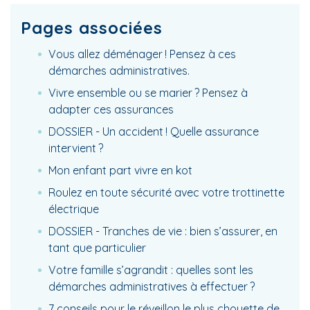
Pages associées
Vous allez déménager ! Pensez à ces
démarches administratives.
Vivre ensemble ou se marier ? Pensez à
adapter ces assurances
DOSSIER - Un accident ! Quelle assurance
intervient ?
Mon enfant part vivre en kot
Roulez en toute sécurité avec votre trottinette
électrique
DOSSIER - Tranches de vie : bien s’assurer, en
tant que particulier
Votre famille s’agrandit : quelles sont les
démarches administratives à effectuer ?
7 conseils pour le réveillon le plus chouette de