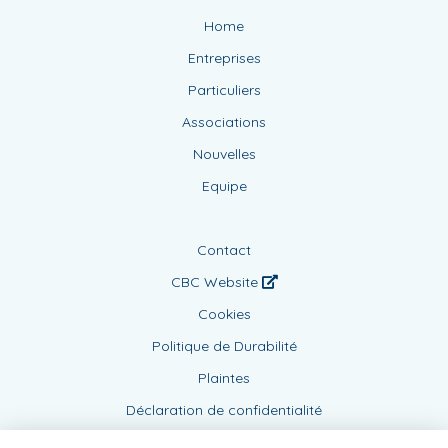
Home
Entreprises
Particuliers
Associations
Nouvelles
Equipe
Contact
CBC Website
Cookies
Politique de Durabilité
Plaintes
Déclaration de confidentialité