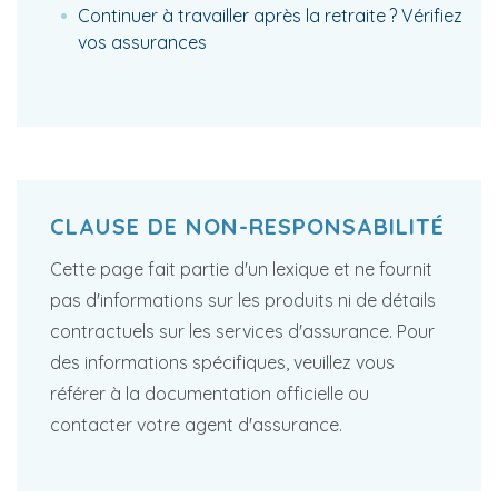
Continuer à travailler après la retraite ? Vérifiez
vos assurances
CLAUSE DE NON-RESPONSABILITÉ
Cette page fait partie d'un lexique et ne fournit
pas d'informations sur les produits ni de détails
contractuels sur les services d'assurance. Pour
des informations spécifiques, veuillez vous
référer à la documentation officielle ou
contacter votre agent d'assurance.