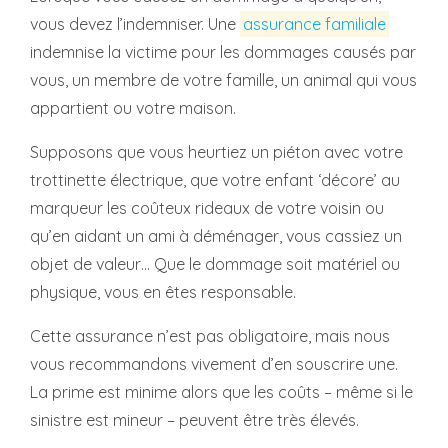
vous devez l’indemniser. Une
assurance familiale
indemnise la victime pour les dommages causés par
vous, un membre de votre famille, un animal qui vous
appartient ou votre maison.
Supposons que vous heurtiez un piéton avec votre
trottinette électrique, que votre enfant ‘décore’ au
marqueur les coûteux rideaux de votre voisin ou
qu’en aidant un ami à déménager, vous cassiez un
objet de valeur… Que le dommage soit matériel ou
physique, vous en êtes responsable.
Cette assurance n’est pas obligatoire, mais nous
vous recommandons vivement d’en souscrire une.
La prime est minime alors que les coûts – même si le
sinistre est mineur – peuvent être très élevés.