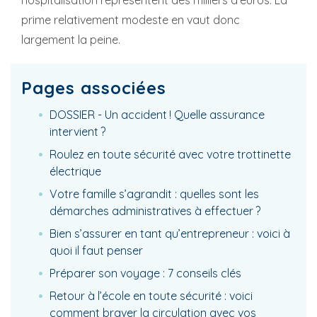
hospitalisation représentent des milliers d’euros. La
prime relativement modeste en vaut donc
largement la peine.
Pages associées
DOSSIER - Un accident ! Quelle assurance
intervient ?
Roulez en toute sécurité avec votre trottinette
électrique
Votre famille s’agrandit : quelles sont les
démarches administratives à effectuer ?
Bien s’assurer en tant qu’entrepreneur : voici à
quoi il faut penser
Préparer son voyage : 7 conseils clés
Retour à l’école en toute sécurité : voici
comment braver la circulation avec vos