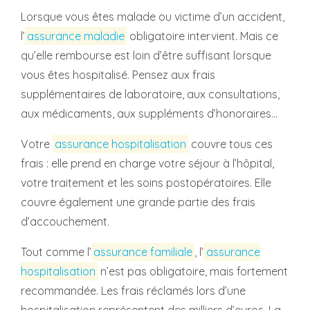
Lorsque vous êtes malade ou victime d’un accident,
l’
assurance maladie
obligatoire intervient. Mais ce
qu’elle rembourse est loin d’être suffisant lorsque
vous êtes hospitalisé. Pensez aux frais
supplémentaires de laboratoire, aux consultations,
aux médicaments, aux suppléments d’honoraires...
Votre
assurance hospitalisation
couvre tous ces
frais : elle prend en charge votre séjour à l’hôpital,
votre traitement et les soins postopératoires. Elle
couvre également une grande partie des frais
d’accouchement.
Tout comme l’
assurance familiale
, l’
assurance
hospitalisation
n’est pas obligatoire, mais fortement
recommandée. Les frais réclamés lors d’une