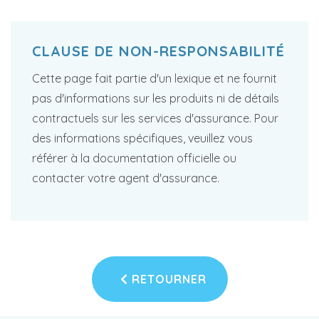
CLAUSE DE NON-RESPONSABILITÉ
Cette page fait partie d'un lexique et ne fournit
pas d'informations sur les produits ni de détails
contractuels sur les services d'assurance. Pour
des informations spécifiques, veuillez vous
référer à la documentation officielle ou
contacter votre agent d'assurance.
RETOURNER