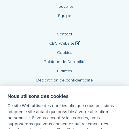
Nouvelles
Equipe
Contact
CBC Website
Cookies
Politique de Durabilité
Plaintes
Déclaration de confidentialité
Nous utilisons des cookies
Ce site Web utilise des cookies afin que nous puissions
adapter le site autant que possible à votre utilisation
personnelle. Si vous acceptez les cookies, nous
supposerons que vous consentez au traitement des
Agent lié, BE1006008477