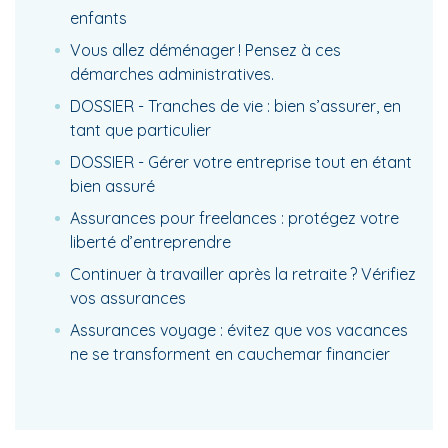
enfants
Vous allez déménager ! Pensez à ces
démarches administratives.
DOSSIER - Tranches de vie : bien s’assurer, en
tant que particulier
DOSSIER - Gérer votre entreprise tout en étant
bien assuré
Assurances pour freelances : protégez votre
liberté d’entreprendre
Continuer à travailler après la retraite ? Vérifiez
vos assurances
Assurances voyage : évitez que vos vacances
ne se transforment en cauchemar financier