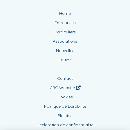
Home
Entreprises
Particuliers
Associations
Nouvelles
Equipe
Contact
CBC Website
Cookies
Politique de Durabilité
Plaintes
Déclaration de confidentialité