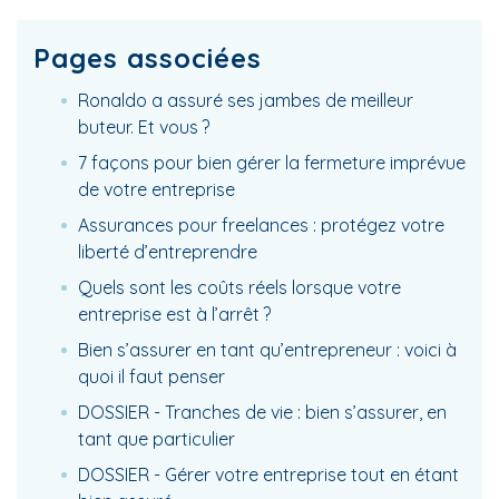
Pages associées
Ronaldo a assuré ses jambes de meilleur
buteur. Et vous ?
7 façons pour bien gérer la fermeture imprévue
de votre entreprise
Assurances pour freelances : protégez votre
liberté d’entreprendre
Quels sont les coûts réels lorsque votre
entreprise est à l’arrêt ?
Bien s’assurer en tant qu’entrepreneur : voici à
quoi il faut penser
DOSSIER - Tranches de vie : bien s’assurer, en
tant que particulier
DOSSIER - Gérer votre entreprise tout en étant