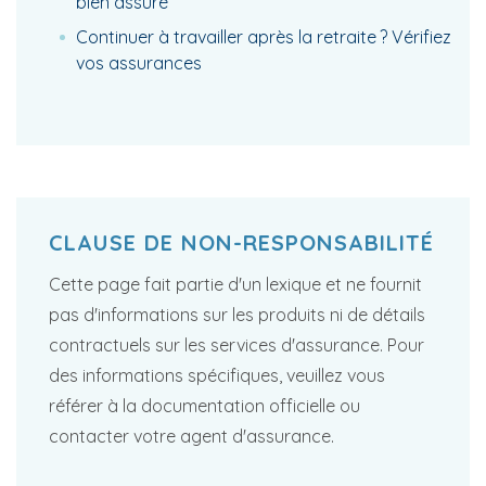
bien assuré
Continuer à travailler après la retraite ? Vérifiez
vos assurances
CLAUSE DE NON-RESPONSABILITÉ
Cette page fait partie d'un lexique et ne fournit
pas d'informations sur les produits ni de détails
contractuels sur les services d'assurance. Pour
des informations spécifiques, veuillez vous
référer à la documentation officielle ou
contacter votre agent d'assurance.