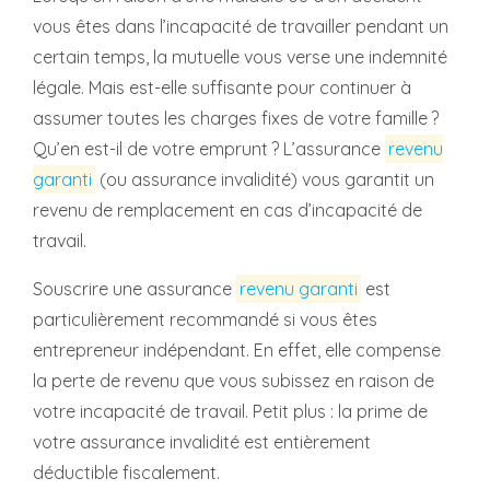
vous êtes dans l’incapacité de travailler pendant un
certain temps, la mutuelle vous verse une indemnité
légale. Mais est-elle suffisante pour continuer à
assumer toutes les charges fixes de votre famille ?
Qu’en est-il de votre emprunt ? L’assurance
revenu
garanti
(ou assurance invalidité) vous garantit un
revenu de remplacement en cas d’incapacité de
travail.
Souscrire une assurance
revenu garanti
est
particulièrement recommandé si vous êtes
entrepreneur indépendant. En effet, elle compense
la perte de revenu que vous subissez en raison de
votre incapacité de travail. Petit plus : la prime de
votre assurance invalidité est entièrement
déductible fiscalement.