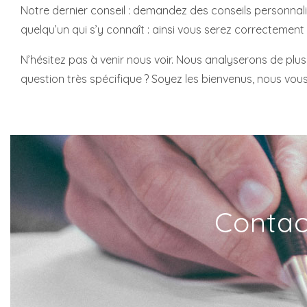
Notre dernier conseil : demandez des conseils personnali
quelqu’un qui s’y connaît : ainsi vous serez correctement
N’hésitez pas à venir nous voir. Nous analyserons de plu
question très spécifique ? Soyez les bienvenus, nous vou
Contac