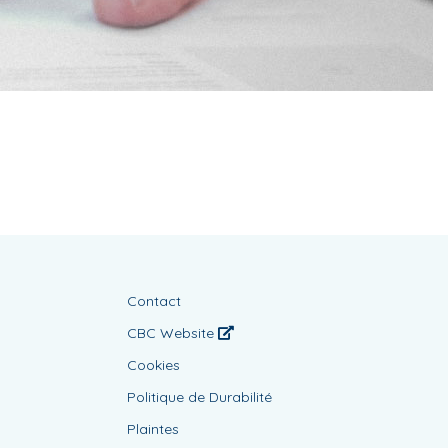
Contact
CBC Website
Cookies
Politique de Durabilité
Plaintes