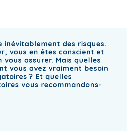
 inévitablement des risques.
r, vous en êtes conscient et
n vous assurer. Mais quelles
nt vous avez vraiment besoin
atoires ? Et quelles
toires vous recommandons-