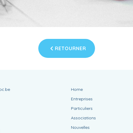
RETOURNER
bc.be
Home
Entreprises
Particuliers
Associations
Nouvelles