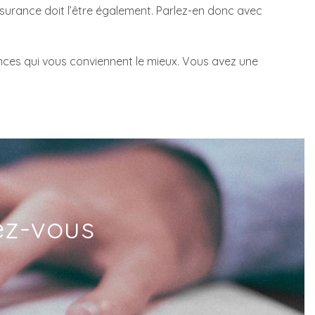
surance doit l’être également. Parlez-en donc avec
rances qui vous conviennent le mieux. Vous avez une
ez-vous