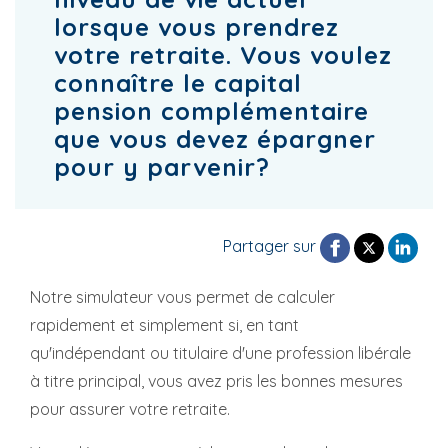
lorsque vous prendrez
votre retraite. Vous voulez
connaître le capital
pension complémentaire
que vous devez épargner
pour y parvenir?
Partager sur
Notre simulateur vous permet de calculer
rapidement et simplement si, en tant
qu'indépendant ou titulaire d'une profession libérale
à titre principal, vous avez pris les bonnes mesures
pour assurer votre retraite.