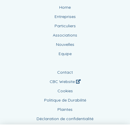
Home
Entreprises
Particuliers
Associations
Nouvelles
Equipe
Contact
CBC Website
Cookies
Politique de Durabilité
Plaintes
Déclaration de confidentialité