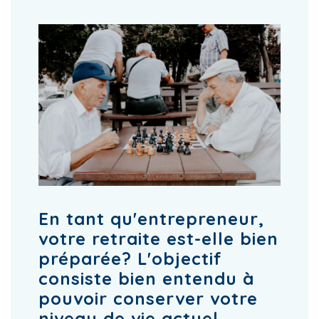
En tant qu'entrepreneur,
votre retraite est-elle bien
préparée? L'objectif
consiste bien entendu à
pouvoir conserver votre
niveau de vie actuel