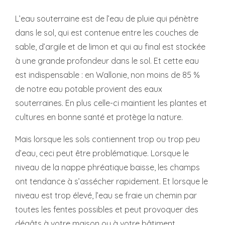
L’eau souterraine est de l’eau de pluie qui pénètre
dans le sol, qui est contenue entre les couches de
sable, d’argile et de limon et qui au final est stockée
à une grande profondeur dans le sol. Et cette eau
est indispensable : en Wallonie, non moins de 85 %
de notre eau potable provient des eaux
souterraines. En plus celle-ci maintient les plantes et
cultures en bonne santé et protège la nature.
Mais lorsque les sols contiennent trop ou trop peu
d’eau, ceci peut être problématique. Lorsque le
niveau de la nappe phréatique baisse, les champs
ont tendance à s’assécher rapidement. Et lorsque le
niveau est trop élevé, l’eau se fraie un chemin par
toutes les fentes possibles et peut provoquer des
dégâts à votre maison ou à votre bâtiment