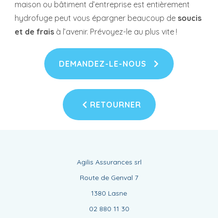
maison ou bâtiment d’entreprise est entièrement
hydrofuge peut vous épargner beaucoup de
soucis
et de frais
à l’avenir. Prévoyez-le au plus vite !
DEMANDEZ-LE-NOUS
RETOURNER
Agilis Assurances srl
Route de Genval 7
1380 Lasne
02 880 11 30