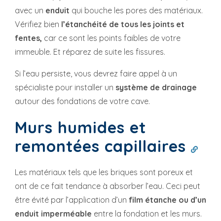
avec un
enduit
qui bouche les pores des matériaux.
Vérifiez bien
l’étanchéité de tous les joints et
fentes,
car ce sont les points faibles de votre
immeuble. Et réparez de suite les fissures.
Si l’eau persiste, vous devrez faire appel à un
spécialiste pour installer un
système de drainage
autour des fondations de votre cave.
Murs humides et
remontées capillaires
Les matériaux tels que les briques sont poreux et
ont de ce fait tendance à absorber l’eau. Ceci peut
être évité par l’application d’un
film étanche ou d’un
enduit imperméable
entre la fondation et les murs.