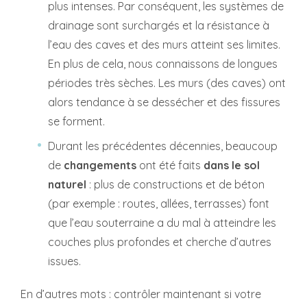
plus intenses. Par conséquent, les systèmes de
drainage sont surchargés et la résistance à
l’eau des caves et des murs atteint ses limites.
En plus de cela, nous connaissons de longues
périodes très sèches. Les murs (des caves) ont
alors tendance à se dessécher et des fissures
se forment.
Durant les précédentes décennies, beaucoup
de
changements
ont été faits
dans le sol
naturel
: plus de constructions et de béton
(par exemple : routes, allées, terrasses) font
que l’eau souterraine a du mal à atteindre les
couches plus profondes et cherche d’autres
issues.
En d’autres mots : contrôler maintenant si votre