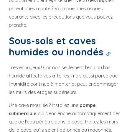
ou bâtiment d’entreprise si le niveau des nappes
phréatiques monte ? Voici quelques risques
courants avec les précautions que vous pouvez
prendre.
Sous-sols et caves
humides ou inondés
Très ennuyeux ! Car non seulement l’eau ou l’air
humide affecte vos affaires, mais aussi parce que
l’humidité continue à monter et peut endommager
les murs des étages supérieurs.
Une cave mouillée ? Installez une
pompe
submersible
qui s’enclenche automatiquement dès
que de l’eau pénètre dans la cave. Traitez les murs
de la cave, qu’ils soient bétonnés ou maçonnés,