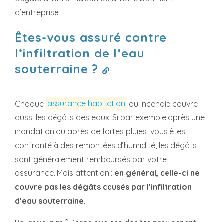
d’entreprise.
Êtes-vous assuré contre
l’infiltration de l’eau
souterraine ?
Chaque
assurance habitation
ou incendie couvre
aussi les dégâts des eaux. Si par exemple après une
inondation ou après de fortes pluies, vous êtes
confronté à des remontées d’humidité, les dégâts
sont généralement remboursés par votre
assurance. Mais attention :
en général, celle-ci ne
couvre pas les dégâts causés par l’infiltration
d’eau souterraine.