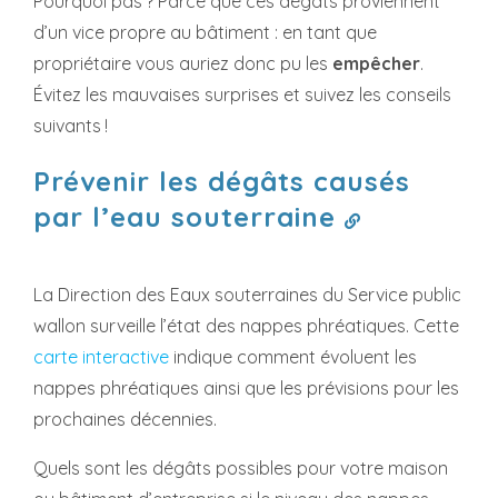
Pourquoi pas ? Parce que ces dégâts proviennent
d’un vice propre au bâtiment : en tant que
propriétaire vous auriez donc pu les
empêcher
.
Évitez les mauvaises surprises et suivez les conseils
suivants !
Prévenir les dégâts causés
par l’eau souterraine
La Direction des Eaux souterraines du Service public
wallon surveille l’état des nappes phréatiques. Cette
carte interactive
indique comment évoluent les
nappes phréatiques ainsi que les prévisions pour les
prochaines décennies.
Quels sont les dégâts possibles pour votre maison