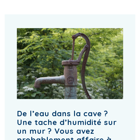
De l’eau dans la cave ?
Une tache d’humidité sur
un mur ? Vous avez
probablement affaire à