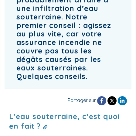
une infiltration d’eau
souterraine. Notre
premier conseil : agissez
au plus vite, car votre
assurance incendie ne
couvre pas tous les
dégâts causés par les
eaux souterraines.
Quelques conseils.
Partager sur
L’eau souterraine, c’est quoi
en fait ?