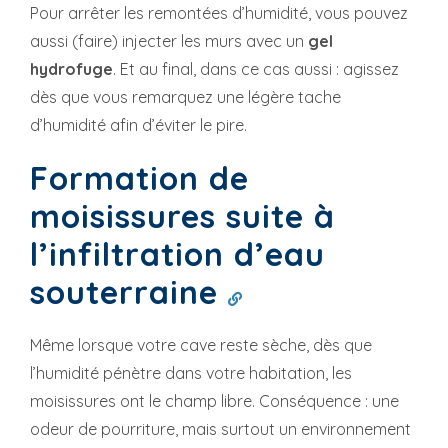
Pour arrêter les remontées d’humidité, vous pouvez
aussi (faire) injecter les murs avec un
gel
hydrofuge
. Et au final, dans ce cas aussi : agissez
dès que vous remarquez une légère tache
d’humidité afin d’éviter le pire.
Formation de
moisissures suite à
l’infiltration d’eau
souterraine
Même lorsque votre cave reste sèche, dès que
l’humidité pénètre dans votre habitation, les
moisissures ont le champ libre. Conséquence : une
odeur de pourriture, mais surtout un environnement