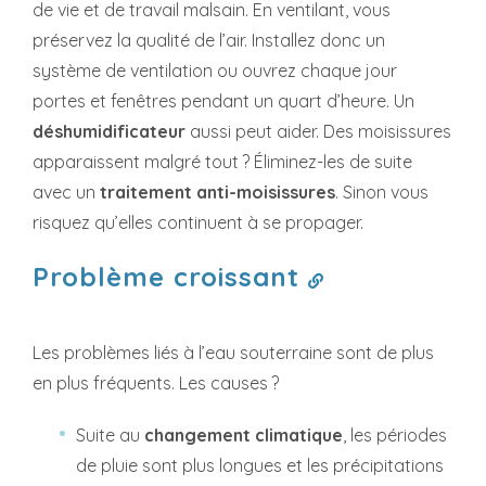
de vie et de travail malsain. En ventilant, vous
préservez la qualité de l’air. Installez donc un
système de ventilation ou ouvrez chaque jour
portes et fenêtres pendant un quart d’heure. Un
déshumidificateur
aussi peut aider. Des moisissures
apparaissent malgré tout ? Éliminez-les de suite
avec un
traitement anti-moisissures
. Sinon vous
risquez qu’elles continuent à se propager.
Problème croissant
Les problèmes liés à l’eau souterraine sont de plus
en plus fréquents. Les causes ?
Suite au
changement climatique
, les périodes
de pluie sont plus longues et les précipitations