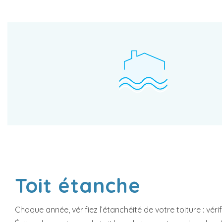
Toit étanche
Chaque année, vérifiez l’étanchéité de votre toiture : vérif