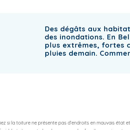
Des dégâts aux habitat
des inondations. En Bel
plus extrêmes, fortes c
pluies demain. Commen
iez si la toiture ne présente pas d’endroits en mauvais état et 