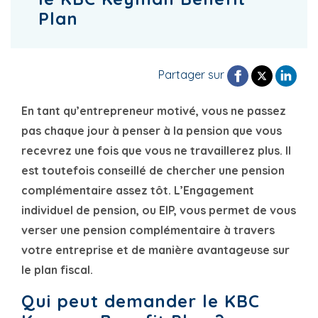
Plan
Partager sur
En tant qu’entrepreneur motivé, vous ne passez
pas chaque jour à penser à la pension que vous
recevrez une fois que vous ne travaillerez plus. Il
est toutefois conseillé de chercher une pension
complémentaire assez tôt. L’Engagement
individuel de pension, ou EIP, vous permet de vous
verser une pension complémentaire à travers
votre entreprise et de manière avantageuse sur
le plan fiscal.
Qui peut demander le KBC