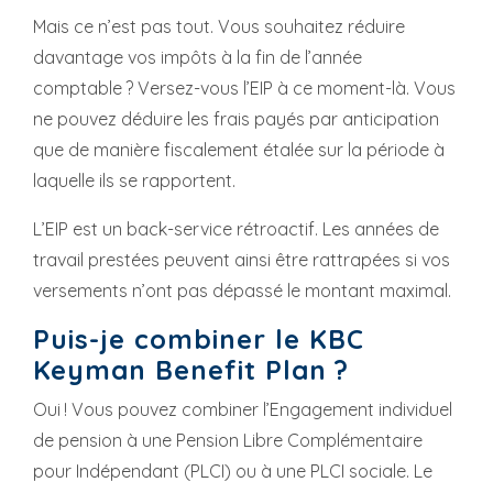
Mais ce n’est pas tout. Vous souhaitez réduire
davantage vos impôts à la fin de l’année
comptable ? Versez-vous l’EIP à ce moment-là. Vous
ne pouvez déduire les frais payés par anticipation
que de manière fiscalement étalée sur la période à
laquelle ils se rapportent.
L’EIP est un back-service rétroactif. Les années de
travail prestées peuvent ainsi être rattrapées si vos
versements n’ont pas dépassé le montant maximal.
Puis-je combiner le KBC
Keyman Benefit Plan ?
Oui ! Vous pouvez combiner l’Engagement individuel
de pension à une Pension Libre Complémentaire
pour Indépendant (PLCI) ou à une PLCI sociale. Le