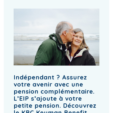
Indépendant ? Assurez
votre avenir avec une
pension complémentaire.
L’EIP s’ajoute à votre
petite pension. Découvrez
le KBC Keyman Benefit