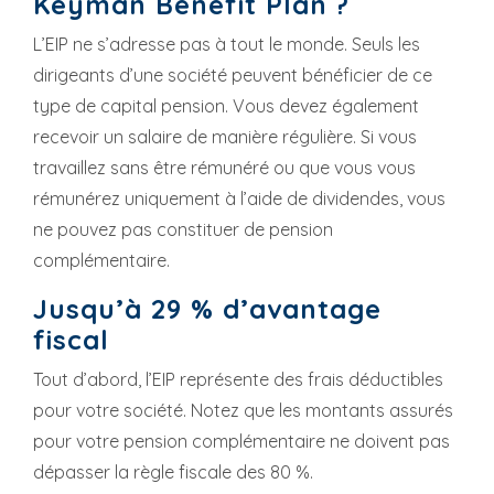
Keyman Benefit Plan ?
L’EIP ne s’adresse pas à tout le monde. Seuls les
dirigeants d’une société peuvent bénéficier de ce
type de capital pension. Vous devez également
recevoir un salaire de manière régulière. Si vous
travaillez sans être rémunéré ou que vous vous
rémunérez uniquement à l’aide de dividendes, vous
ne pouvez pas constituer de pension
complémentaire.
Jusqu’à 29 % d’avantage
fiscal
Tout d’abord, l’EIP représente des frais déductibles
pour votre société. Notez que les montants assurés
pour votre pension complémentaire ne doivent pas
dépasser la règle fiscale des 80 %.