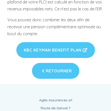
plafond de votre PLCI est calculé en fonction de vos
revenus imposables nets. Ce n’est pas le cas de l’EIP.
Vous pouvez donc combiner les deux afin de
recevoir une pension complémentaire optimisée au
bout du compte.
KBC KEYMAN BENEFIT PLAN
RETOURNER
Agilis Assurances srl
Route de Genval 7