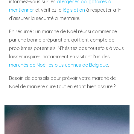
informez-vous sur les
allergènes obligatoires à
mentionner
et vérifiez la
législation
à respecter afin
d’assurer la sécurité alimentaire.
En résumé : un marché de Noël réussi commence
par une bonne préparation, qui tient compte de
problèmes potentiels. N’hésitez pas toutefois à vous
laisser inspirer, notamment en visitant l’un des
marchés de Noël les plus connus de Belgique
.
Besoin de conseils pour prévoir votre marché de
Noël de manière sûre tout en étant bien assuré ?