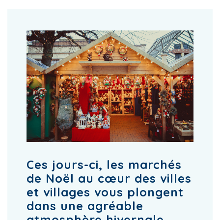
Ces jours-ci, les marchés
de Noël au cœur des villes
et villages vous plongent
dans une agréable
atmosphère hivernale.