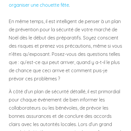
organiser une chouette fête
.
En même temps, il est intelligent de penser à un plan
de prévention pour la sécurité de votre marché de
Noël dès le début des préparatifs. Soyez conscient
des risques et prenez vos précautions, même si vous
n’êtes qu’exposant. Posez-vous des questions telles
que : qu’est-ce qui peut arriver, quand y a-t-il le plus
de chance que ceci arrive et comment puis-je
prévoir ces problèmes ?
À côté d’un plan de sécurité détaillé, il est primordial
pour chaque événement de bien informer les
collaborateurs ou les bénévoles, de prévoir les
bonnes assurances et de conclure des accords
clairs avec les autorités locales. Lors d’un grand