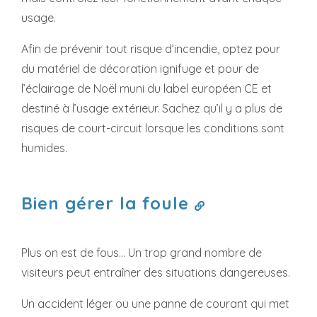
usage.
Afin de prévenir tout risque d’incendie, optez pour
du matériel de décoration ignifuge et pour de
l’éclairage de Noël muni du label européen CE et
destiné à l’usage extérieur. Sachez qu’il y a plus de
risques de court-circuit lorsque les conditions sont
humides.
Bien gérer la foule
Plus on est de fous… Un trop grand nombre de
visiteurs peut entraîner des situations dangereuses.
Un accident léger ou une panne de courant qui met