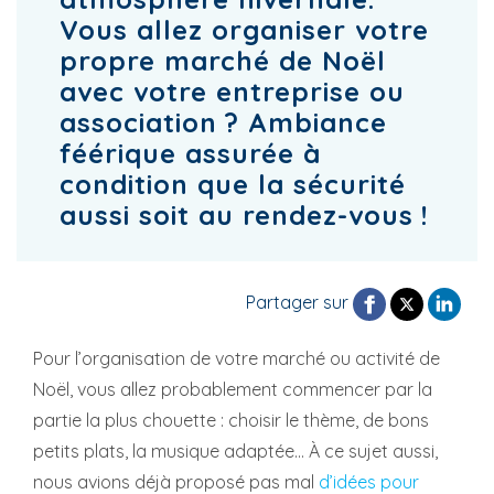
Vous allez organiser votre
propre marché de Noël
avec votre entreprise ou
association ? Ambiance
féérique assurée à
condition que la sécurité
aussi soit au rendez-vous !
Partager sur
Pour l’organisation de votre marché ou activité de
Noël, vous allez probablement commencer par la
partie la plus chouette : choisir le thème, de bons
petits plats, la musique adaptée… À ce sujet aussi,
nous avions déjà proposé pas mal
d’idées pour