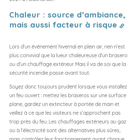
Chaleur : source d’ambiance,
mais aussi facteur à risque
Lors d’un événement hivernal en plein air, rien n’est
plus convivial que la lueur chaleureuse d’un brasero
ou d’un chauffage extérieur. Mais il va de soi que la
sécurité incendie passe avant tout.
Soyez donc toujours prudent lorsque vous installez
un feu ouvert : mettez les braseros sur une surface
plane, gardez un extincteur à portée de main et
veillez à ce que les visiteurs ne s’approchent pas
trop près du feu. Les chauffages extérieurs au gaz
ou à l’électricité sont des alternatives plus sûres,
mais contrôlez leur fonctionnement avant chaque