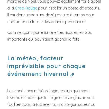
marché de Noël, vous pouvez également faire appel
à la
Croix-Rouge
pour installer un poste de secours.
Il est donc important de s’y mettre à temps pour
contacter ou former les bonnes personnes !
Commençons par énumérer les risques les plus
importants qui pourraient gâcher la fête.
La météo, facteur
imprévisible pour chaque
événement hivernal
Les conditions météorologiques typiquement
hivernales telles que la neige et le verglas ne vous
facilitent pas la tâche en tant qu’organisateur du