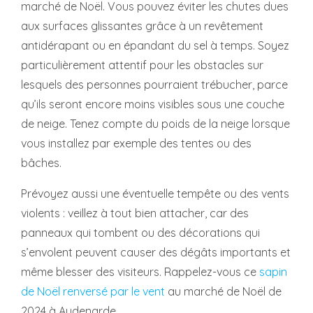
marché de Noël. Vous pouvez éviter les chutes dues
aux surfaces glissantes grâce à un revêtement
antidérapant ou en épandant du sel à temps. Soyez
particulièrement attentif pour les obstacles sur
lesquels des personnes pourraient trébucher, parce
qu’ils seront encore moins visibles sous une couche
de neige. Tenez compte du poids de la neige lorsque
vous installez par exemple des tentes ou des
bâches.
Prévoyez aussi une éventuelle tempête ou des vents
violents : veillez à tout bien attacher, car des
panneaux qui tombent ou des décorations qui
s’envolent peuvent causer des dégâts importants et
même blesser des visiteurs. Rappelez-vous ce
sapin
de Noël renversé par le vent
au marché de Noël de
2024 à Audenarde…