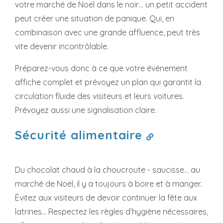
votre marché de Noël dans le noir… un petit accident
peut créer une situation de panique. Qui, en
combinaison avec une grande affluence, peut très
vite devenir incontrôlable.
Préparez-vous donc à ce que votre événement
affiche complet et prévoyez un plan qui garantit la
circulation fluide des visiteurs et leurs voitures.
Prévoyez aussi une signalisation claire.
Sécurité alimentaire
Du chocolat chaud à la choucroute - saucisse… au
marché de Noël, il y a toujours à boire et à manger.
Évitez aux visiteurs de devoir continuer la fête aux
latrines… Respectez les règles d’hygiène nécessaires,