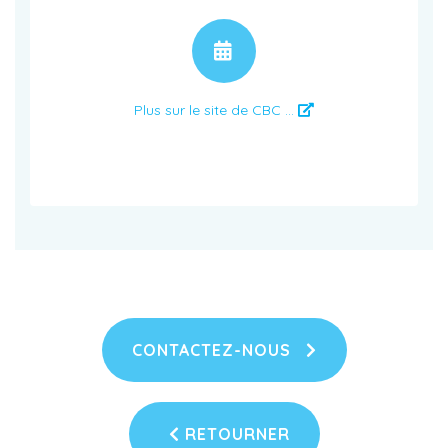
RENDEZ-VOUS
Plus sur le site de CBC ...
CONTACTEZ-NOUS
RETOURNER