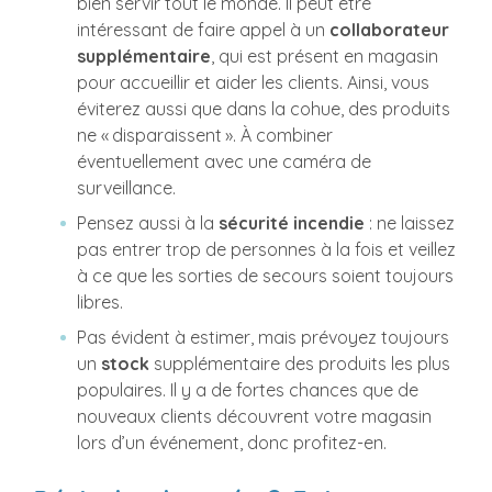
bien servir tout le monde. Il peut être
intéressant de faire appel à un
collaborateur
supplémentaire
, qui est présent en magasin
pour accueillir et aider les clients. Ainsi, vous
éviterez aussi que dans la cohue, des produits
ne « disparaissent ». À combiner
éventuellement avec une caméra de
surveillance.
Pensez aussi à la
sécurité incendie
: ne laissez
pas entrer trop de personnes à la fois et veillez
à ce que les sorties de secours soient toujours
libres.
Pas évident à estimer, mais prévoyez toujours
un
stock
supplémentaire des produits les plus
populaires. Il y a de fortes chances que de
nouveaux clients découvrent votre magasin
lors d’un événement, donc profitez-en.