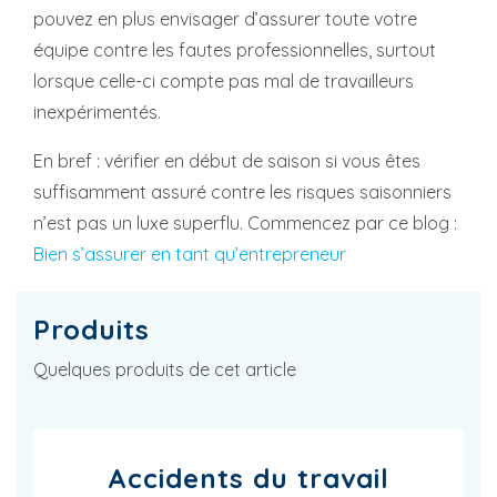
pouvez en plus envisager d’assurer toute votre
équipe contre les fautes professionnelles, surtout
lorsque celle-ci compte pas mal de travailleurs
inexpérimentés.
En bref : vérifier en début de saison si vous êtes
suffisamment assuré contre les risques saisonniers
n’est pas un luxe superflu. Commencez par ce blog :
Bien s’assurer en tant qu’entrepreneur
Produits
Quelques produits de cet article
Accidents du travail