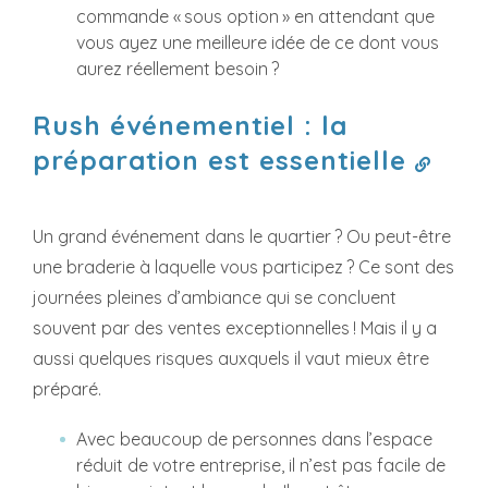
commande « sous option » en attendant que
vous ayez une meilleure idée de ce dont vous
aurez réellement besoin ?
Rush événementiel : la
préparation est essentielle
Un grand événement dans le quartier ? Ou peut-être
une braderie à laquelle vous participez ? Ce sont des
journées pleines d’ambiance qui se concluent
souvent par des ventes exceptionnelles ! Mais il y a
aussi quelques risques auxquels il vaut mieux être
préparé.
Avec beaucoup de personnes dans l’espace
réduit de votre entreprise, il n’est pas facile de