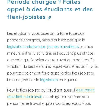
Période chargée ? Faites
appel à des étudiants et des
flexi-jobistes
Les étudiants vous aideront à faire face aux
périodes chargées, mais n’oubliez pas que la
législation relative aux ‘jeunes travailleurs’
, ou aux
mineurs entre 15 et 18 ans est souvent plus stricte
que celle qui s’applique aux travailleurs adultes. En
fonction du secteur dans lequel vous êtes actif, vous
pourrez également faire appel à des flexi-jobistes.
Là aussi, vérifiez la
législation
en vigueur.
Pour le flexi-jobiste ou l’étudiant aussi, l’
assurance
accidents du travail
est obligatoire, même si la
personne ne travaille qu’un jour chez vous. Vous