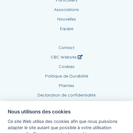
Associations
Nouvelles
Equipe
Contact
CBC Website
Cookies
Politique de Durabilité
Plaintes
Déclaration de confidentialité
Nous utilisons des cookies
Ce site Web utilise des cookies afin que nous puissions
adapter le site autant que possible à votre utilisation