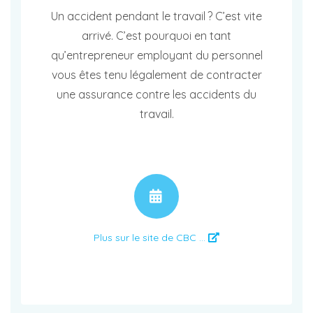
Un accident pendant le travail ? C’est vite
arrivé. C’est pourquoi en tant
qu’entrepreneur employant du personnel
vous êtes tenu légalement de contracter
une assurance contre les accidents du
travail.
RENDEZ-VOUS
Plus sur le site de CBC ...