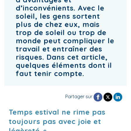
d’inconvénients. Avec le
soleil, les gens sortent
plus de chez eux, mais
trop de soleil ou trop de
monde peut compliquer le
travail et entraîner des
risques. Dans cet article,
quelques éléments dont il
faut tenir compte.
Partager sur
Temps estival ne rime pas
toujours pas avec joie et
légèreté