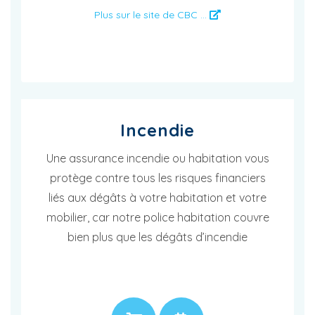
Plus sur le site de CBC ...
Incendie
Une assurance incendie ou habitation vous
protège contre tous les risques financiers
liés aux dégâts à votre habitation et votre
mobilier, car notre police habitation couvre
bien plus que les dégâts d’incendie