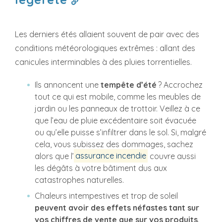
Les derniers étés allaient souvent de pair avec des
conditions météorologiques extrêmes : allant des
canicules interminables à des pluies torrentielles.
Ils annoncent une
tempête d’été
? Accrochez
tout ce qui est mobile, comme les meubles de
jardin ou les panneaux de trottoir. Veillez à ce
que l’eau de pluie excédentaire soit évacuée
ou qu’elle puisse s’infiltrer dans le sol. Si, malgré
cela, vous subissez des dommages, sachez
alors que l’
assurance incendie
couvre aussi
les dégâts à votre bâtiment dus aux
catastrophes naturelles.
Chaleurs intempestives et trop de soleil
peuvent avoir des effets néfastes tant sur
vos chiffres de vente que sur vos produits
.