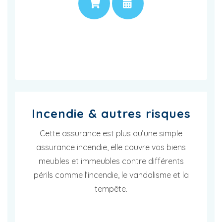
PRIX
RENDEZ-VOUS
Incendie & autres risques
Cette assurance est plus qu’une simple
assurance incendie, elle couvre vos biens
meubles et immeubles contre différents
périls comme l’incendie, le vandalisme et la
tempête.