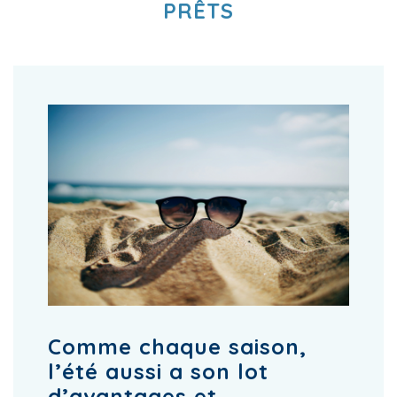
PRÊTS
Comme chaque saison,
l’été aussi a son lot
d’avantages et