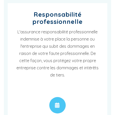
Responsabilité
professionnelle
L'assurance responsabilité professionnelle
indemnise à votre place la personne ou
l'entreprise qui subit des dommages en
raison de votre faute professionnelle. De
cette façon, vous protégez votre propre
entreprise contre les dommages et intérêts
de tiers.
RENDEZ-VOUS