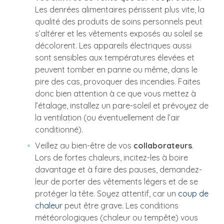
Les denrées alimentaires périssent plus vite, la
qualité des produits de soins personnels peut
s’altérer et les vêtements exposés au soleil se
décolorent. Les appareils électriques aussi
sont sensibles aux températures élevées et
peuvent tomber en panne ou même, dans le
pire des cas, provoquer des incendies. Faites
donc bien attention à ce que vous mettez à
l’étalage, installez un pare-soleil et prévoyez de
la ventilation (ou éventuellement de l’air
conditionné).
Veillez au bien-être de vos
collaborateurs
.
Lors de fortes chaleurs, incitez-les à boire
davantage et à faire des pauses, demandez-
leur de porter des vêtements légers et de se
protéger la tête. Soyez attentif, car un
coup de
chaleur
peut être grave. Les conditions
météorologiques (chaleur ou tempête) vous