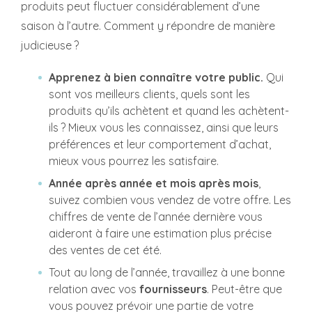
produits peut fluctuer considérablement d’une
saison à l’autre. Comment y répondre de manière
judicieuse ?
Apprenez à bien connaître votre public.
Qui
sont vos meilleurs clients, quels sont les
produits qu’ils achètent et quand les achètent-
ils ? Mieux vous les connaissez, ainsi que leurs
préférences et leur comportement d’achat,
mieux vous pourrez les satisfaire.
Année après année et mois après mois
,
suivez combien vous vendez de votre offre. Les
chiffres de vente de l’année dernière vous
aideront à faire une estimation plus précise
des ventes de cet été.
Tout au long de l’année, travaillez à une bonne
relation avec vos
fournisseurs
. Peut-être que
vous pouvez prévoir une partie de votre