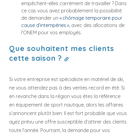
empêchent-elles carrément de travailler ? Dans
ce cas vous avez probablement la possibilité
de demander un
« chômage temporaire pour
cause d’intempéries »
, avec des allocations de
l’ONEM pour vos employés.
Que souhaitent mes clients
cette saison ?
Si votre entreprise est spécialiste en matériel de ski,
ne vous attendez pas à des ventes record en été. Si
en revanche dans la région vous êtes la référence
en équipement de sport nautique, alors les affaires
s’annoncent plutôt bien. Il est fort probable que vous
ayez prévu une offre susceptible d’attirer des clients
toute l’année. Pourtant, la demande pour vos